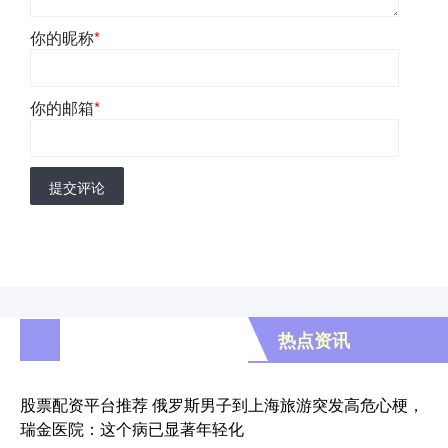
你的昵称
*
你的邮箱
*
提交评论
热点资讯
股票配资平台推荐 俄罗斯男子到上海旅游突发高危心梗，
瑞金医院：这个病已显著年轻化