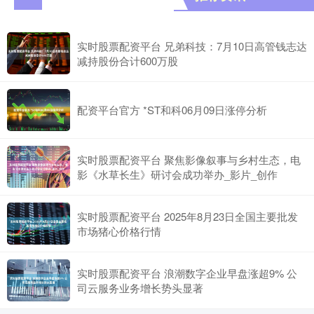
实时股票配资平台 兄弟科技：7月10日高管钱志达
减持股份合计600万股
配资平台官方 *ST和科06月09日涨停分析
实时股票配资平台 聚焦影像叙事与乡村生态，电
影《水草长生》研讨会成功举办_影片_创作
实时股票配资平台 2025年8月23日全国主要批发
市场猪心价格行情
实时股票配资平台 浪潮数字企业早盘涨超9% 公
司云服务业务增长势头显著