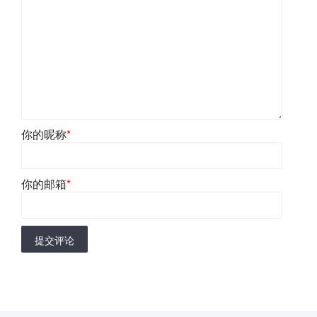
你的昵称
*
你的邮箱
*
提交评论